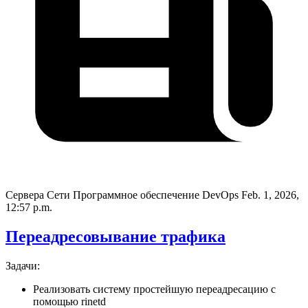
Сервера Сети Программное обеспечение DevOps
Feb. 1, 2026,
12:57 p.m.
Переадресовывание трафика
Задачи:
Реализовать систему простейшую переадресацию с
помощью rinetd