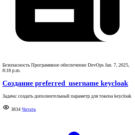
Безопасность Программное обеспечение DevOps
Jan. 7, 2025,
8:18 p.m.
Создание preferred_username keycloak
Задача: создать дополнительный параметр для токена keycloak
3834
Читать