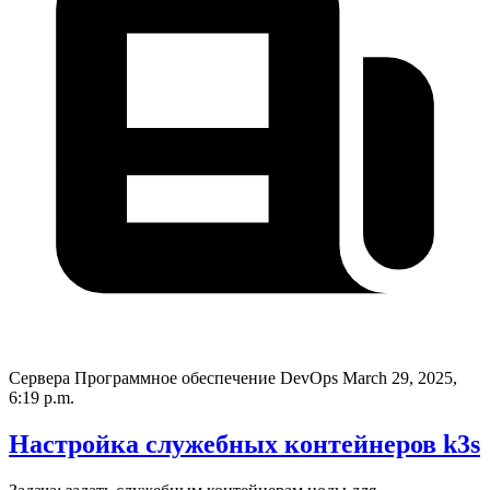
Сервера Программное обеспечение DevOps
March 29, 2025,
6:19 p.m.
Настройка служебных контейнеров k3s