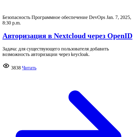
Безопасность Программное обеспечение DevOps
Jan. 7, 2025,
8:30 p.m.
Авторизация в Nextcloud через OpenID
Задача: для существующего пользователя добавить
возможность авторизации через keycloak.
3838
Читать