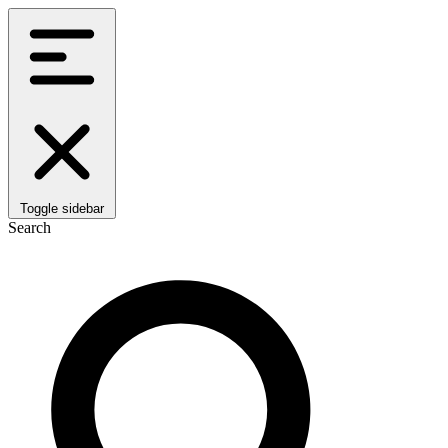
Toggle sidebar
Search