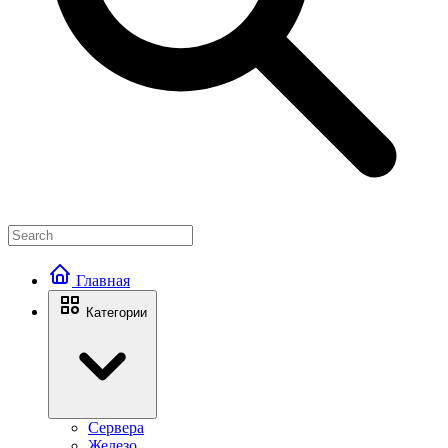
Главная
Категории
Сервера
Железо