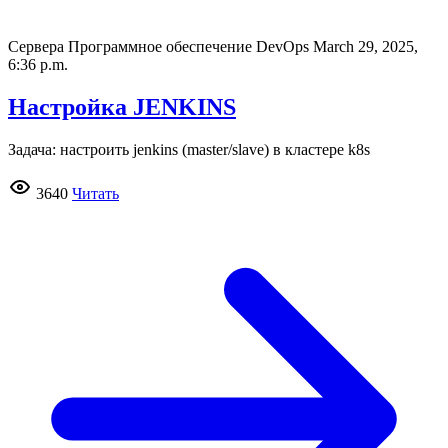
Сервера Программное обеспечение DevOps
March 29, 2025,
6:36 p.m.
Настройка JENKINS
Задача: настроить jenkins (master/slave) в кластере k8s
3640
Читать