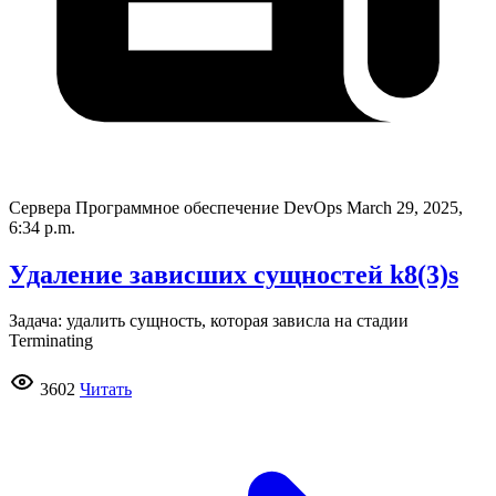
Сервера Программное обеспечение DevOps
March 29, 2025,
6:34 p.m.
Удаление зависших сущностей k8(3)s
Задача: удалить сущность, которая зависла на стадии
Terminating
3602
Читать