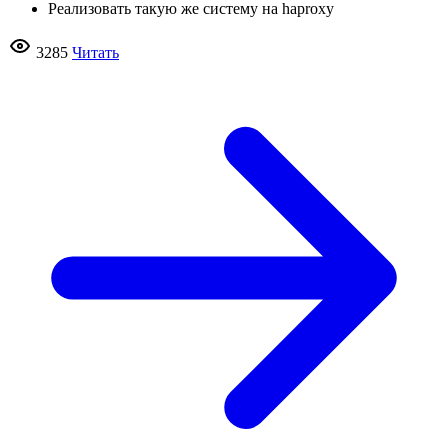
Реализовать такую же систему на haproxy
3285
Читать