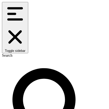
Toggle sidebar
Search