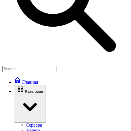
Главная
Категории
Сервера
Железо