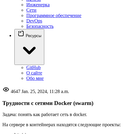
Инженерка
Сети
Программное обеспечение
DevOps
Безопасность
Ресурсы
GitHub
О сайте
Обо мне
4647
Jan. 25, 2024, 11:28 a.m.
Трудности с сетями Docker (swarm)
Задача: понять как работает сеть в docker.
На сервере в контейнерах находятся следующие проекты: