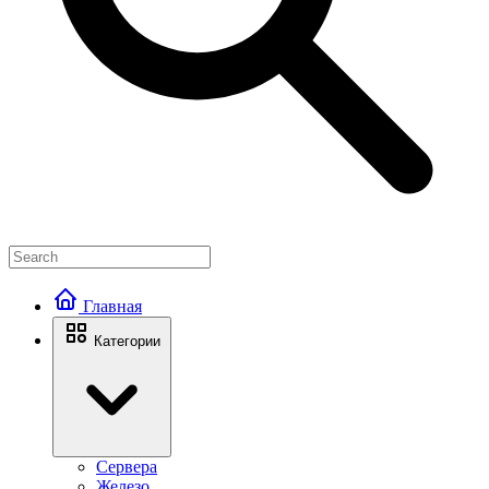
Главная
Категории
Сервера
Железо