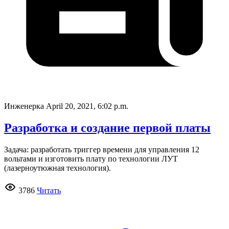
Инженерка
April 20, 2021, 6:02 p.m.
Разработка и создание первой платы
Задача: разработать триггер времени для управления 12
вольтами и изготовить плату по технологии ЛУТ
(лазерноутюжная технология).
3786
Читать