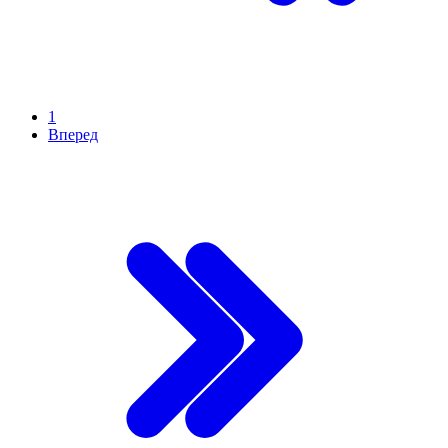
1
Вперед