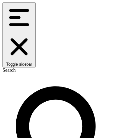
Toggle sidebar
Search