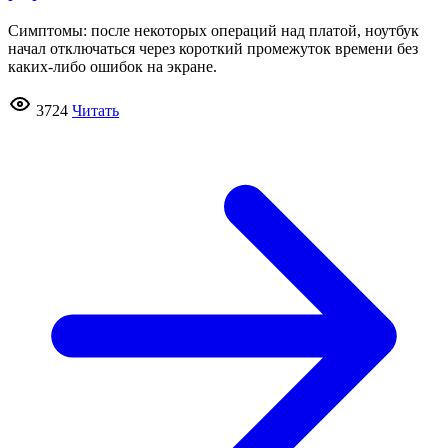
Симптомы: после некоторых операций над платой, ноутбук
начал отключаться через короткий промежуток времени без
каких-либо ошибок на экране.
3724
Читать