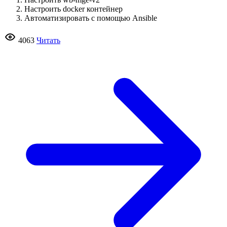
Настроить docker контейнер
Автоматизировать с помощью Ansible
4063
Читать