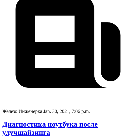
Железо Инженерка
Jan. 30, 2021, 7:06 p.m.
Диагностика ноутбука после
улучшайзинга