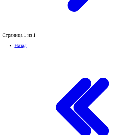
Страница
1
из
1
Назад