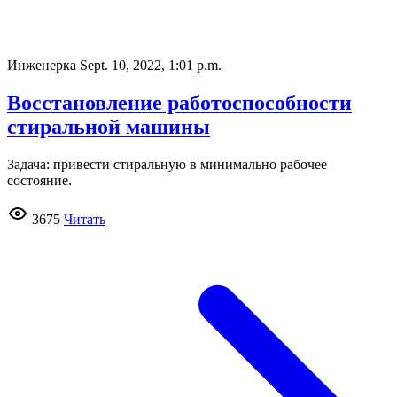
Инженерка
Sept. 10, 2022, 1:01 p.m.
Восстановление работоспособности
стиральной машины
Задача: привести стиральную в минимально рабочее
состояние.
3675
Читать