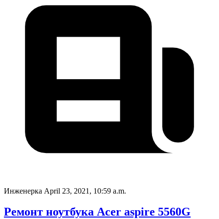
Инженерка
April 23, 2021, 10:59 a.m.
Ремонт ноутбука Acer aspire 5560G