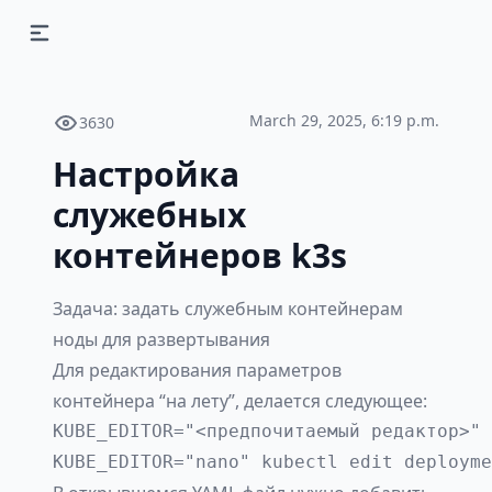
Toggle sidebar
March 29, 2025, 6:19 p.m.
3630
Настройка
служебных
контейнеров k3s
Задача: задать служебным контейнерам
ноды для развертывания
Для редактирования параметров
контейнера “на лету”, делается следующее:
KUBE_EDITOR="<предпочитаемый редактор>" 