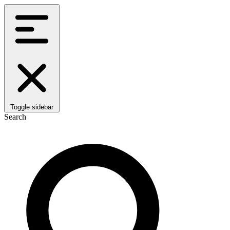
Toggle sidebar
Search