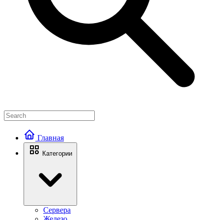
Главная
Категории
Сервера
Железо