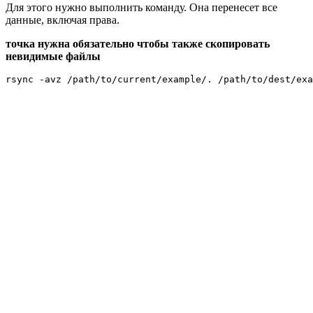
Для этого нужно выполнить команду. Она перенесет все
данные, включая права.
точка нужна обязательно чтобы также скопировать
невидимые файлы